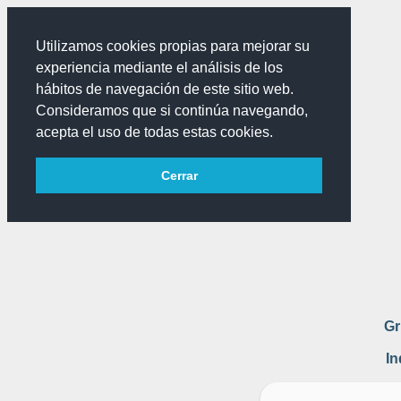
Utilizamos cookies propias para mejorar su
experiencia mediante el análisis de los
hábitos de navegación de este sitio web.
Consideramos que si continúa navegando,
acepta el uso de todas estas cookies.
Cerrar
Gr
In