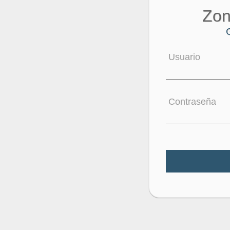
Zon
Usuario
Contraseña